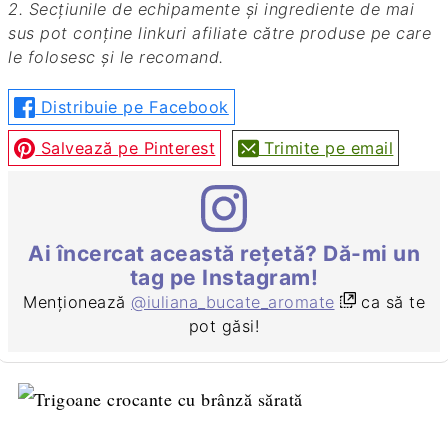
2. Secțiunile de echipamente și ingrediente de mai
sus pot conține linkuri afiliate către produse pe care
le folosesc și le recomand.
Distribuie pe Facebook
Salvează pe Pinterest
Trimite pe email
Ai încercat această rețetă? Dă-mi un
tag pe Instagram!
Menționează
@iuliana_bucate_aromate
ca să te
pot găsi!