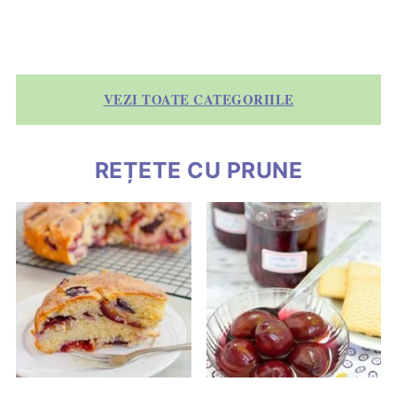
VEZI TOATE CATEGORIILE
REȚETE CU PRUNE