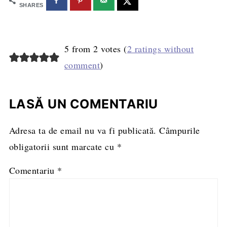
SHARES
5 from 2 votes (
2 ratings without
comment
)
LASĂ UN COMENTARIU
Adresa ta de email nu va fi publicată.
Câmpurile
obligatorii sunt marcate cu
*
Comentariu
*