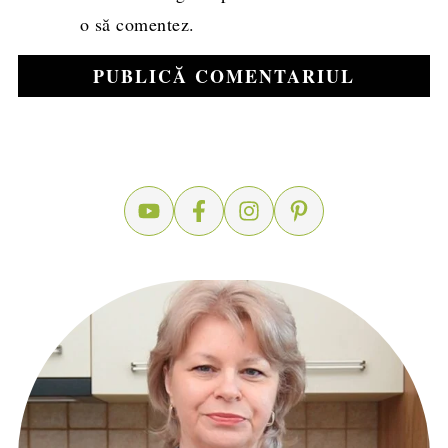
o să comentez.