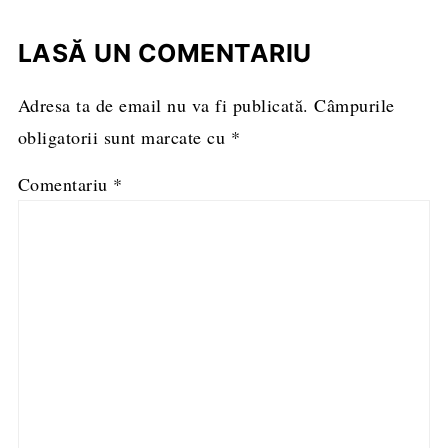
LASĂ UN COMENTARIU
Adresa ta de email nu va fi publicată.
Câmpurile
obligatorii sunt marcate cu
*
Comentariu
*