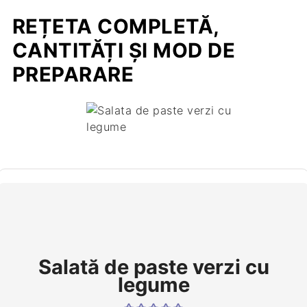
REȚETA COMPLETĂ,
CANTITĂȚI ȘI MOD DE
PREPARARE
Salată de paste verzi cu
legume