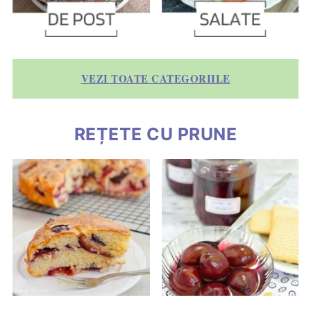
VEZI TOATE CATEGORIILE
REȚETE CU PRUNE