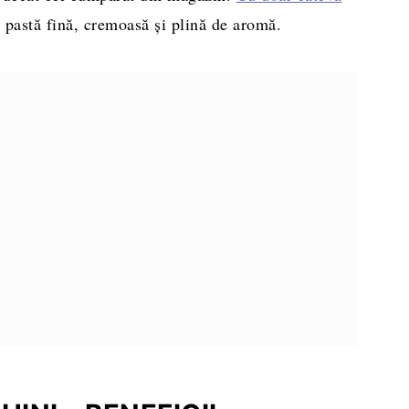
o pastă fină, cremoasă și plină de aromă.