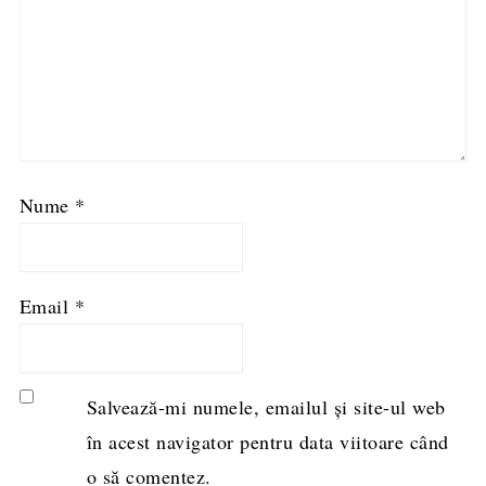
Nume
*
Email
*
Salvează-mi numele, emailul și site-ul web
în acest navigator pentru data viitoare când
o să comentez.