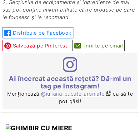
2. Secțiunile de echipamente și ingrediente de mai
sus pot conține linkuri afiliate către produse pe care
le folosesc și le recomand.
Distribuie pe Facebook
Salvează pe Pinterest
Trimite pe email
Ai încercat această rețetă? Dă-mi un
tag pe Instagram!
Menționează
@iuliana_bucate_aromate
ca să te
pot găsi!