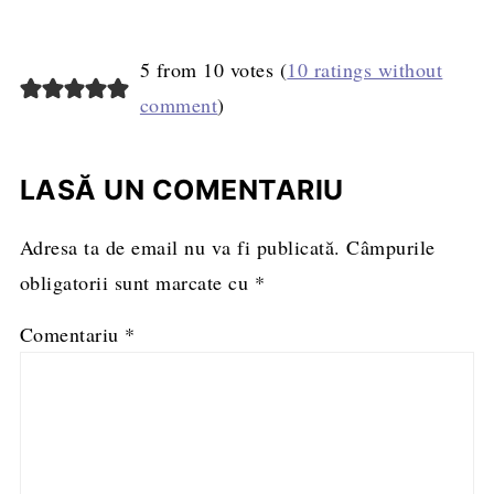
5 from 10 votes (
10 ratings without
comment
)
LASĂ UN COMENTARIU
Adresa ta de email nu va fi publicată.
Câmpurile
obligatorii sunt marcate cu
*
Comentariu
*