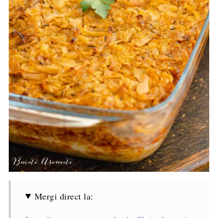
Mergi direct la: