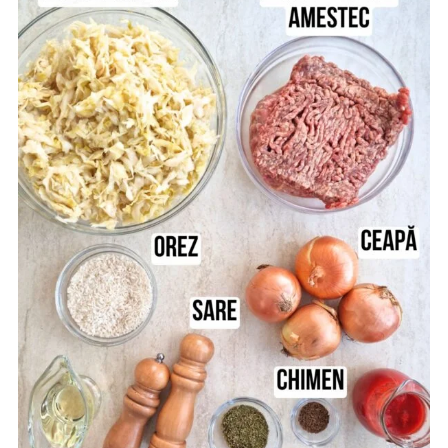
preparare