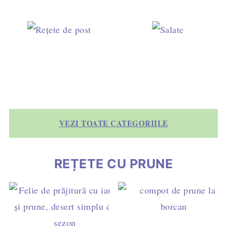
VEZI TOATE CATEGORIILE
REȚETE CU PRUNE