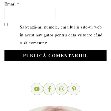
Email
*
Salvează-mi numele, emailul și site-ul web
în acest navigator pentru data viitoare când
o să comentez.