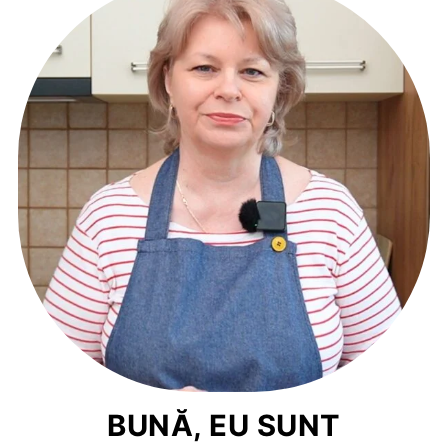
BUNĂ, EU SUNT