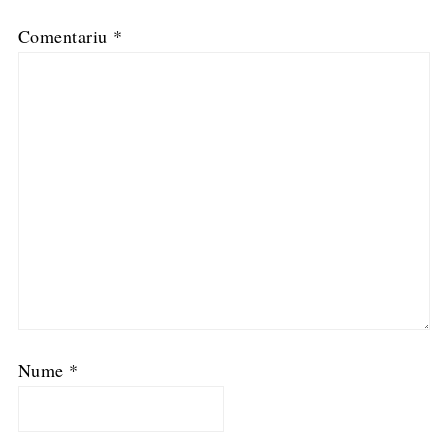
Comentariu
*
Nume
*