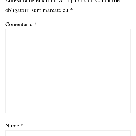
obligatorii sunt marcate cu
*
Comentariu
*
Nume
*