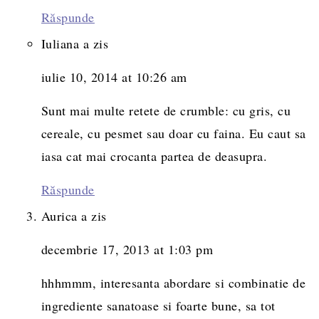
Răspunde
Iuliana
a zis
iulie 10, 2014 at 10:26 am
Sunt mai multe retete de crumble: cu gris, cu
cereale, cu pesmet sau doar cu faina. Eu caut sa
iasa cat mai crocanta partea de deasupra.
Răspunde
Aurica
a zis
decembrie 17, 2013 at 1:03 pm
hhhmmm, interesanta abordare si combinatie de
ingrediente sanatoase si foarte bune, sa tot