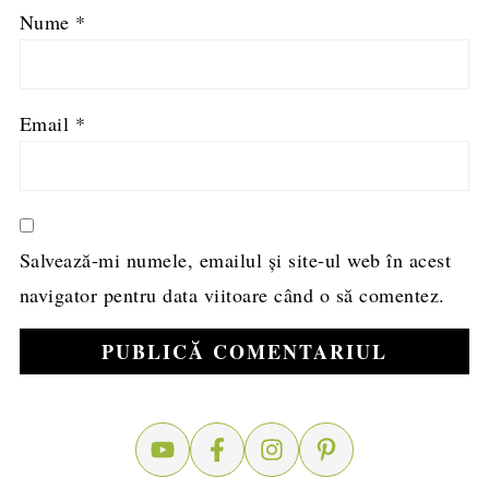
Nume
*
Email
*
Salvează-mi numele, emailul și site-ul web în acest
navigator pentru data viitoare când o să comentez.