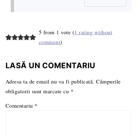
5 from 1 vote (
1 rating without
comment
)
LASĂ UN COMENTARIU
Adresa ta de email nu va fi publicată.
Câmpurile
obligatorii sunt marcate cu
*
Comentariu
*