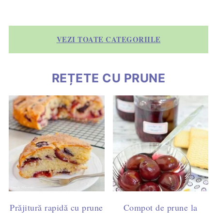
VEZI TOATE CATEGORIILE
REȚETE CU PRUNE
Prăjitură rapidă cu prune
Compot de prune la