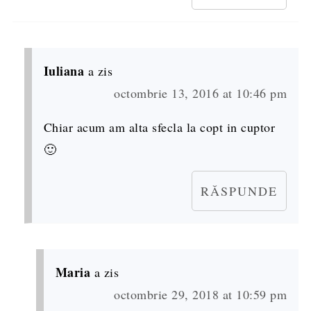
Iuliana
a zis
octombrie 13, 2016 at 10:46 pm
Chiar acum am alta sfecla la copt in cuptor
🙂
RĂSPUNDE
Maria
a zis
octombrie 29, 2018 at 10:59 pm