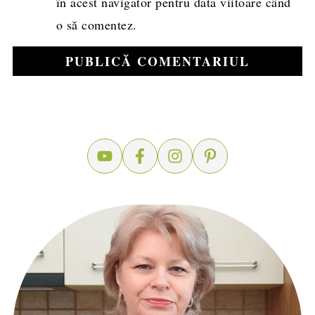
în acest navigator pentru data viitoare când
o să comentez.