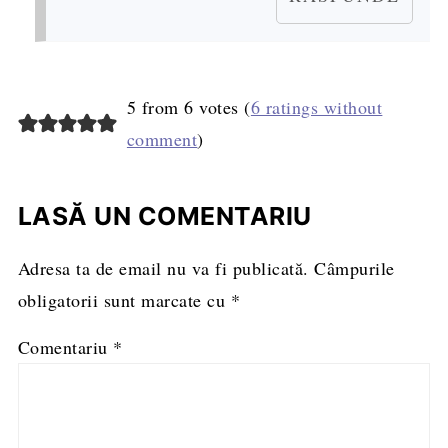
5 from 6 votes (
6 ratings without
comment
)
LASĂ UN COMENTARIU
Adresa ta de email nu va fi publicată.
Câmpurile
obligatorii sunt marcate cu
*
Comentariu
*