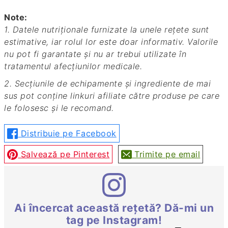
Note:
1. Datele nutriționale furnizate la unele rețete sunt
estimative, iar rolul lor este doar informativ. Valorile
nu pot fi garantate și nu ar trebui utilizate în
tratamentul afecțiunilor medicale.
2. Secțiunile de echipamente și ingrediente de mai
sus pot conține linkuri afiliate către produse pe care
le folosesc și le recomand.
Distribuie pe Facebook
Salvează pe Pinterest
Trimite pe email
Ai încercat această rețetă? Dă-mi un
tag pe Instagram!