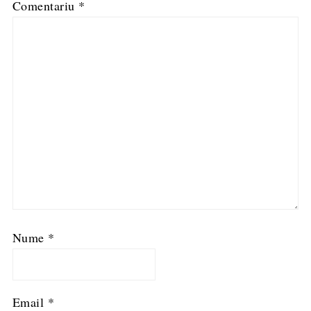
Comentariu
*
Nume
*
Email
*