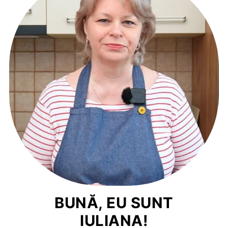
BUNĂ, EU SUNT
IULIANA!