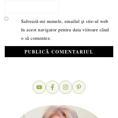
Salvează-mi numele, emailul și site-ul web
în acest navigator pentru data viitoare când
o să comentez.