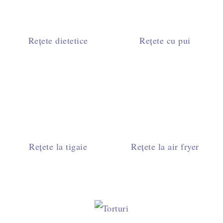
Rețete dietetice
Rețete cu pui
Rețete la tigaie
Rețete la air fryer