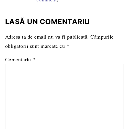
LASĂ UN COMENTARIU
Adresa ta de email nu va fi publicată.
Câmpurile
obligatorii sunt marcate cu
*
Comentariu
*