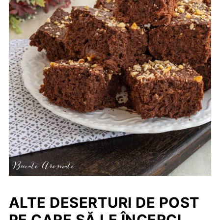
ALTE DESERTURI DE POST
PE CARE SĂ LE ÎNCERCI