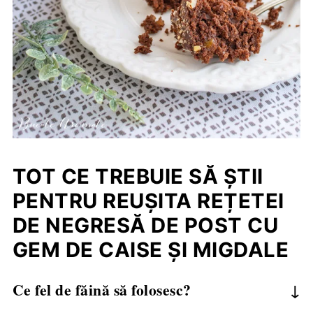
TOT CE TREBUIE SĂ ȘTII
PENTRU REUȘITA REȚETEI
DE NEGRESĂ DE POST CU
GEM DE CAISE ȘI MIGDALE
Ce fel de făină să folosesc?