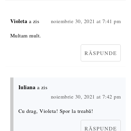
Violeta
a zis
noiembrie 30, 2021 at 7:41 pm
Multam mult.
RĂSPUNDE
Iuliana
a zis
noiembrie 30, 2021 at 7:42 pm
Cu drag, Violeta! Spor la treabă!
RĂSPUNDE