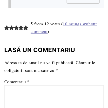
5 from 12 votes (
10 ratings without
comment
)
LASĂ UN COMENTARIU
Adresa ta de email nu va fi publicată.
Câmpurile
obligatorii sunt marcate cu
*
Comentariu
*