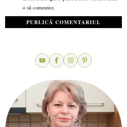
o să comentez.