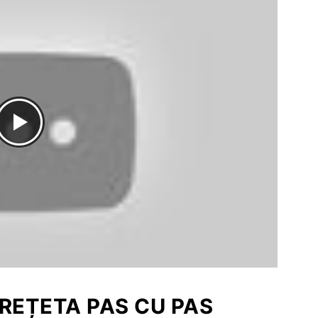
REȚETA PAS CU PAS