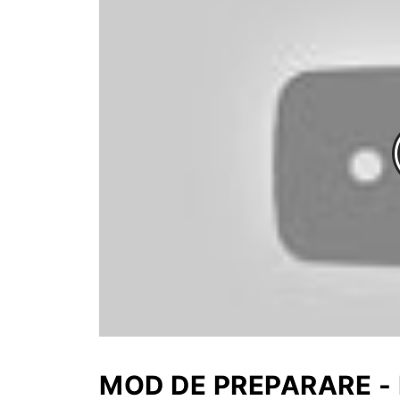
MOD DE PREPARARE - 