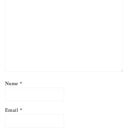
Nume
*
Email
*