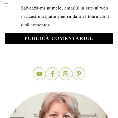
Salvează-mi numele, emailul și site-ul web
în acest navigator pentru data viitoare când
o să comentez.