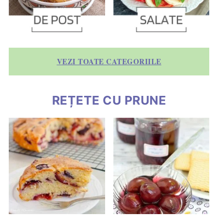
VEZI TOATE CATEGORIILE
REȚETE CU PRUNE