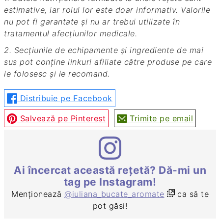
estimative, iar rolul lor este doar informativ. Valorile
nu pot fi garantate și nu ar trebui utilizate în
tratamentul afecțiunilor medicale.
2. Secțiunile de echipamente și ingrediente de mai
sus pot conține linkuri afiliate către produse pe care
le folosesc și le recomand.
Distribuie pe Facebook
Salvează pe Pinterest
Trimite pe email
Ai încercat această rețetă? Dă-mi un
tag pe Instagram!
Menționează
@iuliana_bucate_aromate
ca să te
pot găsi!