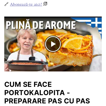
🔗
Abonează-te aici!
CUM SE FACE
PORTOKALOPITA -
PREPARARE PAS CU PAS