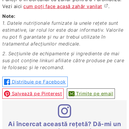
Vezi aici
cum poţi face acasă zahăr vanilat
.
Note:
1. Datele nutriționale furnizate la unele rețete sunt
estimative, iar rolul lor este doar informativ. Valorile
nu pot fi garantate și nu ar trebui utilizate în
tratamentul afecțiunilor medicale.
2. Secțiunile de echipamente și ingrediente de mai
sus pot conține linkuri afiliate către produse pe care
le folosesc și le recomand.
Distribuie pe Facebook
Salvează pe Pinterest
Trimite pe email
Ai încercat această rețetă? Dă-mi un