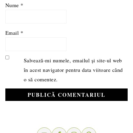
Nume
*
Email
*
Salvează-mi numele, emailul și site-ul web
în acest navigator pentru data viitoare când
o să comentez.