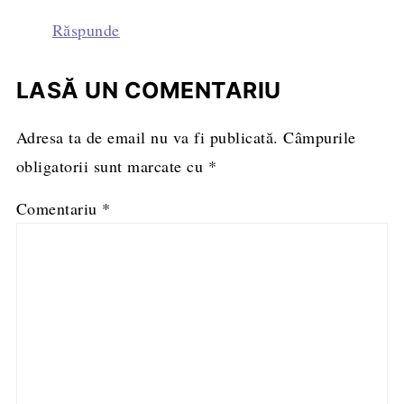
Răspunde
LASĂ UN COMENTARIU
Adresa ta de email nu va fi publicată.
Câmpurile
obligatorii sunt marcate cu
*
Comentariu
*