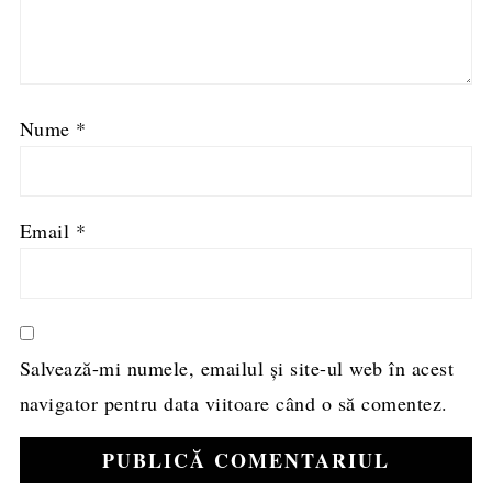
Nume
*
Email
*
Salvează-mi numele, emailul și site-ul web în acest
navigator pentru data viitoare când o să comentez.