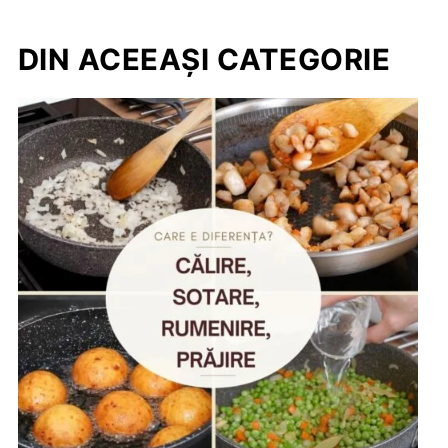
DIN ACEEAȘI CATEGORIE