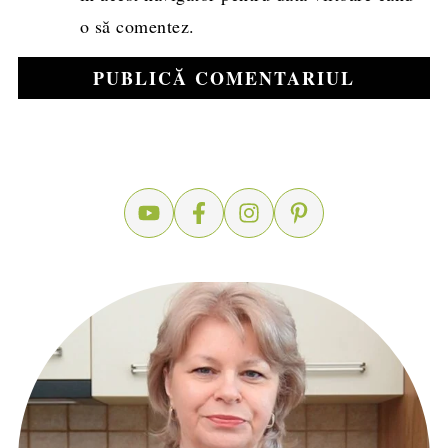
o să comentez.