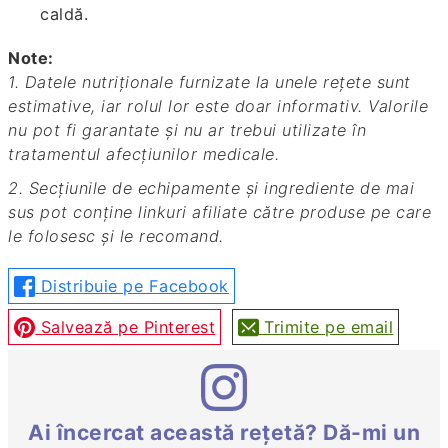
caldă.
Note:
1. Datele nutriționale furnizate la unele rețete sunt
estimative, iar rolul lor este doar informativ. Valorile
nu pot fi garantate și nu ar trebui utilizate în
tratamentul afecțiunilor medicale.
2. Secțiunile de echipamente și ingrediente de mai
sus pot conține linkuri afiliate către produse pe care
le folosesc și le recomand.
Distribuie pe Facebook
Salvează pe Pinterest
Trimite pe email
Ai încercat această rețetă? Dă-mi un