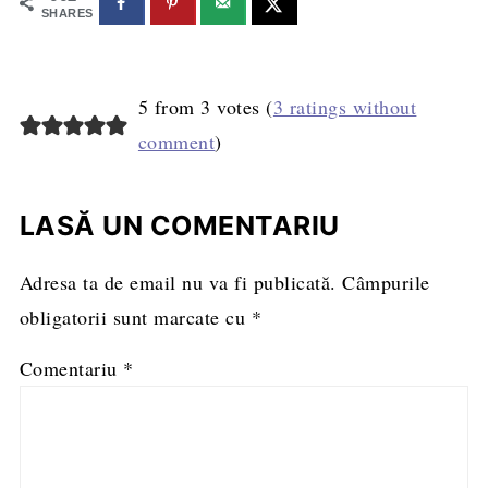
SHARES
5 from 3 votes (
3 ratings without
comment
)
LASĂ UN COMENTARIU
Adresa ta de email nu va fi publicată.
Câmpurile
obligatorii sunt marcate cu
*
Comentariu
*