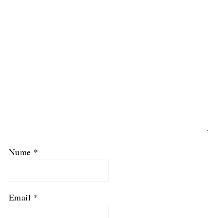
Nume
*
Email
*