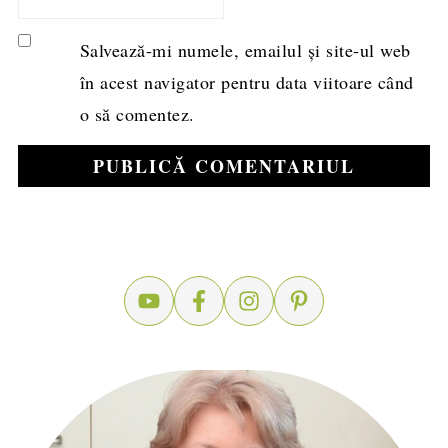
Salvează-mi numele, emailul și site-ul web
în acest navigator pentru data viitoare când
o să comentez.