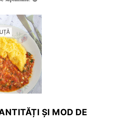
NTITĂȚI ȘI MOD DE