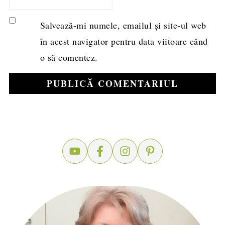
Salvează-mi numele, emailul și site-ul web
în acest navigator pentru data viitoare când
o să comentez.