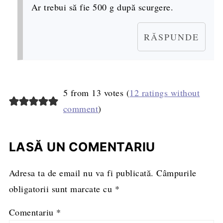
Ar trebui să fie 500 g după scurgere.
RĂSPUNDE
5 from 13 votes (
12 ratings without
comment
)
LASĂ UN COMENTARIU
Adresa ta de email nu va fi publicată.
Câmpurile
obligatorii sunt marcate cu
*
Comentariu
*