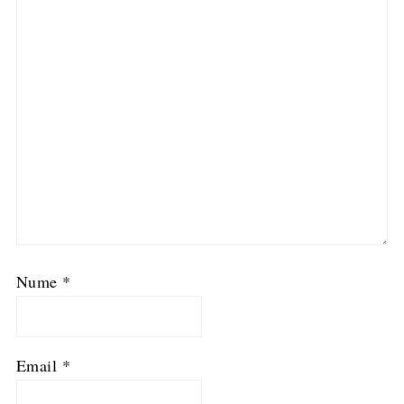
Nume
*
Email
*