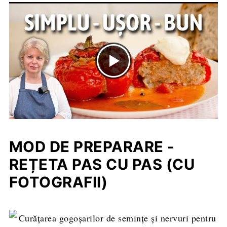
MOD DE PREPARARE -
REȚETA PAS CU PAS (CU
FOTOGRAFII)