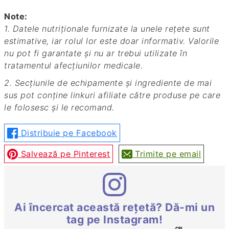
Note:
1. Datele nutriționale furnizate la unele rețete sunt
estimative, iar rolul lor este doar informativ. Valorile
nu pot fi garantate și nu ar trebui utilizate în
tratamentul afecțiunilor medicale.
2. Secțiunile de echipamente și ingrediente de mai
sus pot conține linkuri afiliate către produse pe care
le folosesc și le recomand.
Distribuie pe Facebook
Salvează pe Pinterest
Trimite pe email
Ai încercat această rețetă? Dă-mi un
tag pe Instagram!