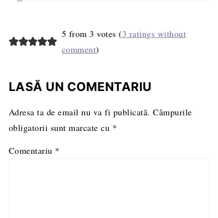
5 from 3 votes (
3 ratings without
comment
)
LASĂ UN COMENTARIU
Adresa ta de email nu va fi publicată.
Câmpurile
obligatorii sunt marcate cu
*
Comentariu
*