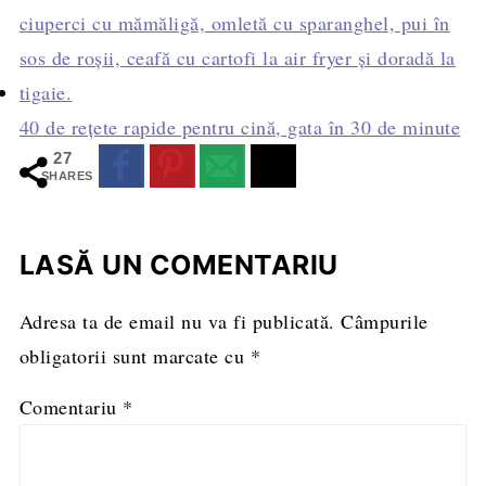
40 de rețete rapide pentru cină, gata în 30 de minute
27
SHARES
LASĂ UN COMENTARIU
Adresa ta de email nu va fi publicată.
Câmpurile
obligatorii sunt marcate cu
*
Comentariu
*