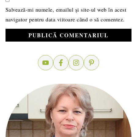
Salvează-mi numele, emailul și site-ul web în acest
navigator pentru data viitoare când o să comentez.