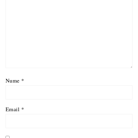
Nume
*
Email
*