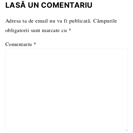
LASĂ UN COMENTARIU
Adresa ta de email nu va fi publicată.
Câmpurile
obligatorii sunt marcate cu
*
Comentariu
*