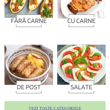
VEZI TOATE CATEGORIILE