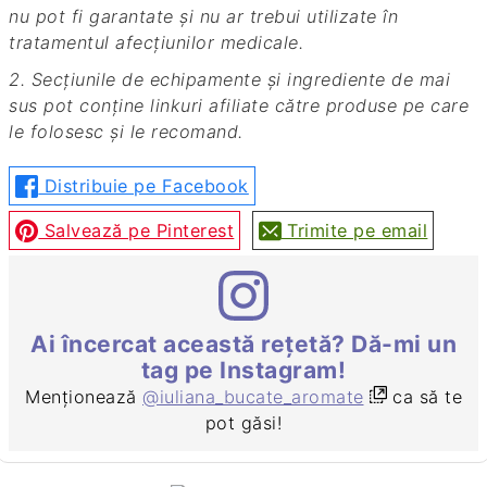
nu pot fi garantate și nu ar trebui utilizate în
tratamentul afecțiunilor medicale.
2. Secțiunile de echipamente și ingrediente de mai
sus pot conține linkuri afiliate către produse pe care
le folosesc și le recomand.
Distribuie pe Facebook
Salvează pe Pinterest
Trimite pe email
Ai încercat această rețetă? Dă-mi un
tag pe Instagram!
Menționează
@iuliana_bucate_aromate
ca să te
pot găsi!