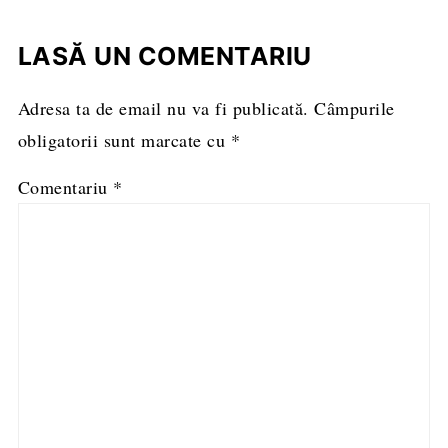
LASĂ UN COMENTARIU
Adresa ta de email nu va fi publicată.
Câmpurile
obligatorii sunt marcate cu
*
Comentariu
*