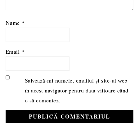
Nume
*
Email
*
Salvează-mi numele, emailul și site-ul web
în acest navigator pentru data viitoare când
o să comentez.