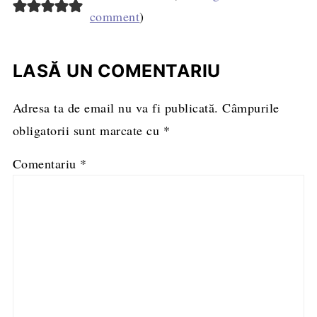
comment
)
LASĂ UN COMENTARIU
Adresa ta de email nu va fi publicată.
Câmpurile
obligatorii sunt marcate cu
*
Comentariu
*