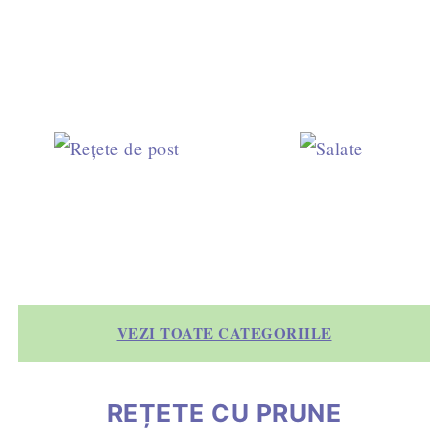
VEZI TOATE CATEGORIILE
REȚETE CU PRUNE