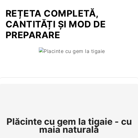
REȚETA COMPLETĂ,
CANTITĂȚI ȘI MOD DE
PREPARARE
Plăcinte cu gem la tigaie - cu
maia naturală