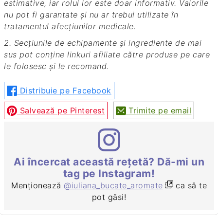
estimative, iar rolul lor este doar informativ. Valorile
nu pot fi garantate și nu ar trebui utilizate în
tratamentul afecțiunilor medicale.
2. Secțiunile de echipamente și ingrediente de mai
sus pot conține linkuri afiliate către produse pe care
le folosesc și le recomand.
Distribuie pe Facebook
Salvează pe Pinterest
Trimite pe email
Ai încercat această rețetă? Dă-mi un
tag pe Instagram!
Menționează
@iuliana_bucate_aromate
ca să te
pot găsi!