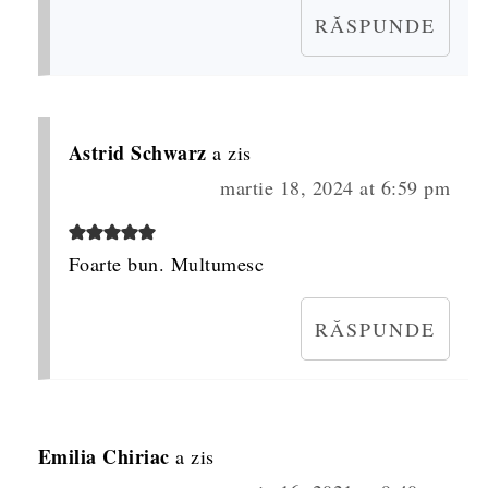
RĂSPUNDE
Astrid Schwarz
a zis
martie 18, 2024 at 6:59 pm
Foarte bun. Multumesc
RĂSPUNDE
Emilia Chiriac
a zis