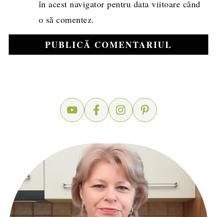
în acest navigator pentru data viitoare când
o să comentez.