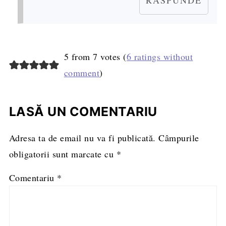
5 from 7 votes (
6 ratings without
comment
)
LASĂ UN COMENTARIU
Adresa ta de email nu va fi publicată.
Câmpurile
obligatorii sunt marcate cu
*
Comentariu
*