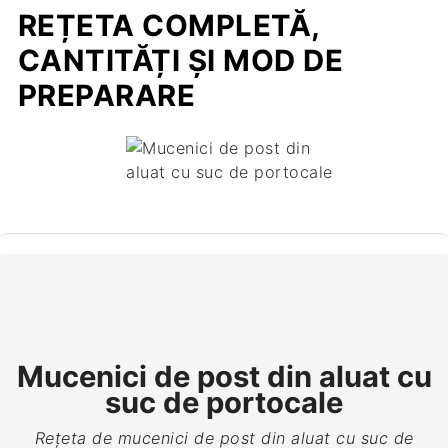
REȚETA COMPLETĂ,
CANTITĂȚI ȘI MOD DE
PREPARARE
Mucenici de post din aluat cu
suc de portocale
Rețeta de mucenici de post din aluat cu suc de