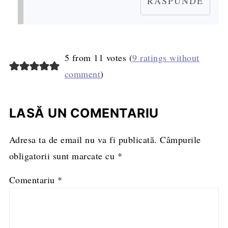
RĂSPUNDE
5 from 11 votes (
9 ratings without
comment
)
LASĂ UN COMENTARIU
Adresa ta de email nu va fi publicată.
Câmpurile
obligatorii sunt marcate cu
*
Comentariu
*