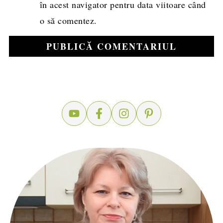
în acest navigator pentru data viitoare când
o să comentez.