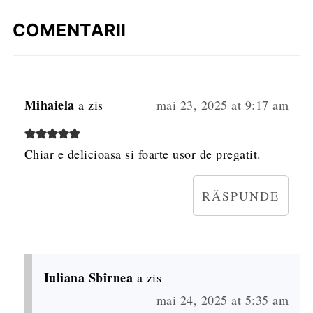
COMENTARII
Mihaiela
a zis
mai 23, 2025 at 9:17 am
Chiar e delicioasa si foarte usor de pregatit.
RĂSPUNDE
Iuliana Sbîrnea
a zis
mai 24, 2025 at 5:35 am