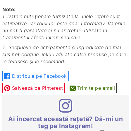
Note:
1. Datele nutriționale furnizate la unele rețete sunt
estimative, iar rolul lor este doar informativ. Valorile
nu pot fi garantate și nu ar trebui utilizate în
tratamentul afecțiunilor medicale.
2. Secțiunile de echipamente și ingrediente de mai
sus pot conține linkuri afiliate către produse pe care
le folosesc și le recomand.
Distribuie pe Facebook
Salvează pe Pinterest
Trimite pe email
Ai încercat această rețetă? Dă-mi un
tag pe Instagram!