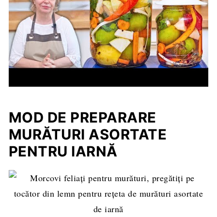
MOD DE PREPARARE
MURĂTURI ASORTATE
PENTRU IARNĂ