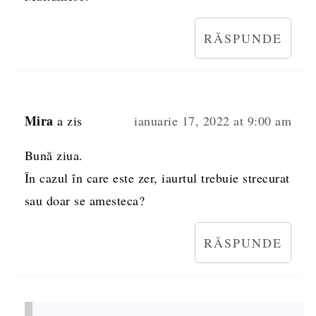
RĂSPUNDE
Mira
a zis
ianuarie 17, 2022 at 9:00 am
Bună ziua.
În cazul în care este zer, iaurtul trebuie strecurat
sau doar se amesteca?
RĂSPUNDE