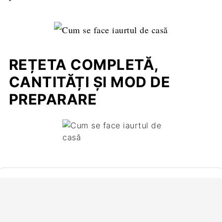
REȚETA COMPLETĂ,
CANTITĂȚI ȘI MOD DE
PREPARARE