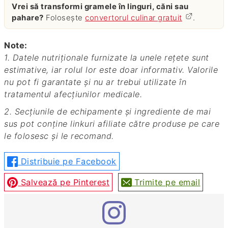
Vrei să transformi gramele în linguri, căni sau
pahare?
Folosește
convertorul culinar gratuit
.
Note:
1. Datele nutriționale furnizate la unele rețete sunt
estimative, iar rolul lor este doar informativ. Valorile
nu pot fi garantate și nu ar trebui utilizate în
tratamentul afecțiunilor medicale.
2. Secțiunile de echipamente și ingrediente de mai
sus pot conține linkuri afiliate către produse pe care
le folosesc și le recomand.
Distribuie pe Facebook
Salvează pe Pinterest
Trimite pe email