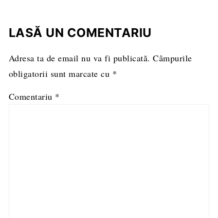
LASĂ UN COMENTARIU
Adresa ta de email nu va fi publicată.
Câmpurile
obligatorii sunt marcate cu
*
Comentariu
*