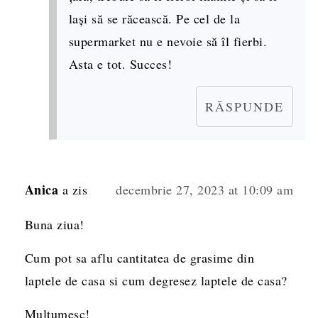
lași să se răcească. Pe cel de la
supermarket nu e nevoie să îl fierbi.
Asta e tot. Succes!
RĂSPUNDE
Anica
a zis
decembrie 27, 2023 at 10:09 am
Buna ziua!
Cum pot sa aflu cantitatea de grasime din
laptele de casa si cum degresez laptele de casa?
Multumesc!