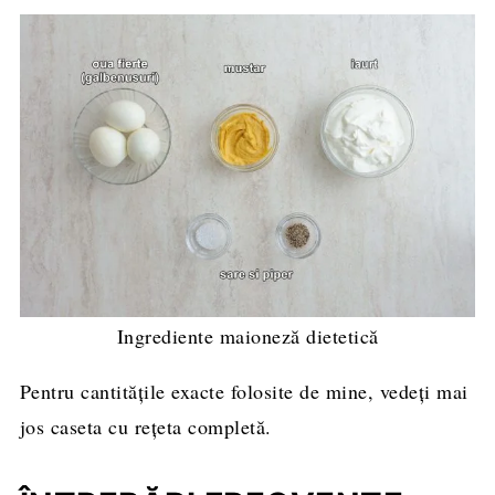
Ingrediente maioneză dietetică
Pentru cantitățile exacte folosite de mine, vedeți mai
jos caseta cu rețeta completă.