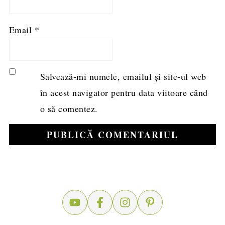
Email
*
Salvează-mi numele, emailul și site-ul web
în acest navigator pentru data viitoare când
o să comentez.