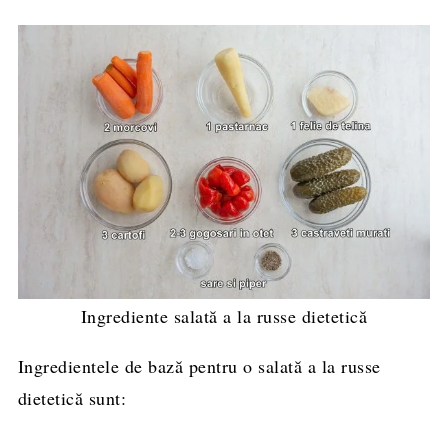
Ingrediente salată a la russe dietetică
Ingredientele de bază pentru o salată a la russe
dietetică sunt: