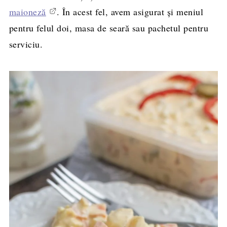
maioneză
. În acest fel, avem asigurat și meniul
pentru felul doi, masa de seară sau pachetul pentru
serviciu.