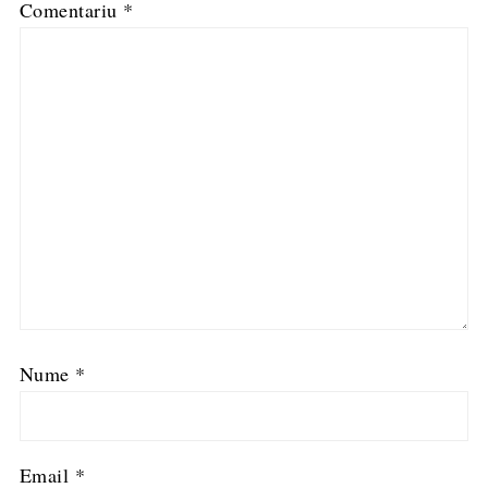
Comentariu
*
Nume
*
Email
*