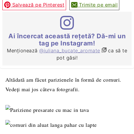
Salvează pe Pinterest
Trimite pe email
Ai încercat această rețetă? Dă-mi un
tag pe Instagram!
Menționează
@iuliana_bucate_aromate
ca să te
pot găsi!
Altădată am făcut parizienele în formă de cornuri.
Vedeți mai jos câteva fotografii.