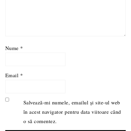
Nume
*
Email
*
Salvează-mi numele, emailul și site-ul web
în acest navigator pentru data viitoare când
o să comentez.