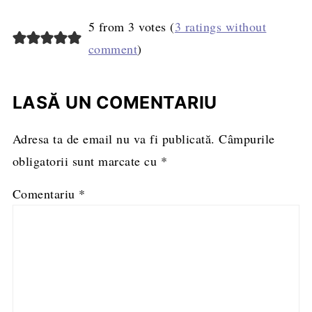
5 from 3 votes (
3 ratings without
comment
)
LASĂ UN COMENTARIU
Adresa ta de email nu va fi publicată.
Câmpurile
obligatorii sunt marcate cu
*
Comentariu
*