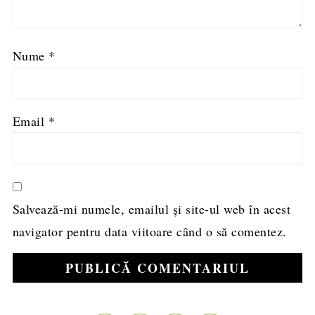
Nume
*
Email
*
Salvează-mi numele, emailul și site-ul web în acest
navigator pentru data viitoare când o să comentez.