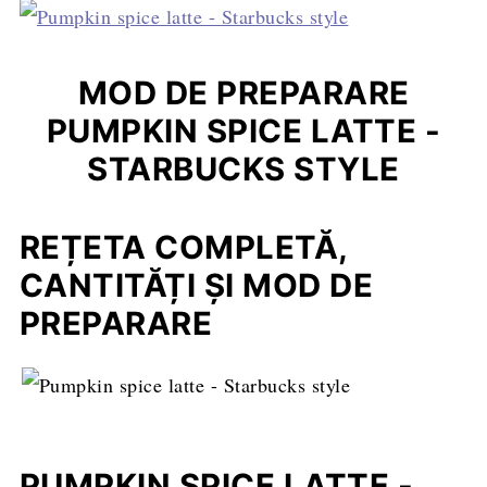
MOD DE PREPARARE
PUMPKIN SPICE LATTE -
STARBUCKS STYLE
REȚETA COMPLETĂ,
CANTITĂȚI ȘI MOD DE
PREPARARE
PUMPKIN SPICE LATTE -