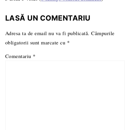
LASĂ UN COMENTARIU
Adresa ta de email nu va fi publicată.
Câmpurile
obligatorii sunt marcate cu
*
Comentariu
*