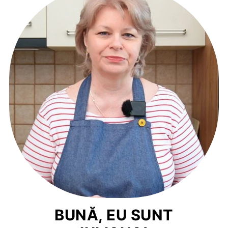
BUNĂ, EU SUNT