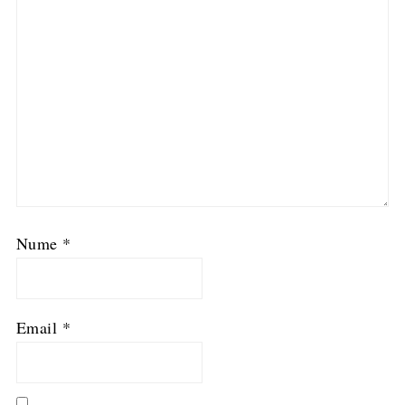
Nume
*
Email
*