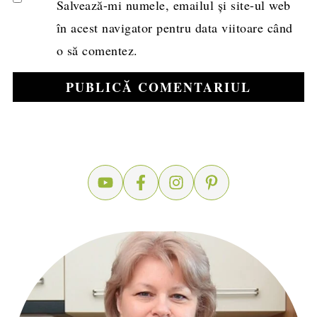
Salvează-mi numele, emailul și site-ul web
în acest navigator pentru data viitoare când
o să comentez.