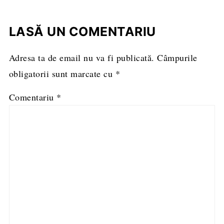
LASĂ UN COMENTARIU
Adresa ta de email nu va fi publicată.
Câmpurile
obligatorii sunt marcate cu
*
Comentariu
*