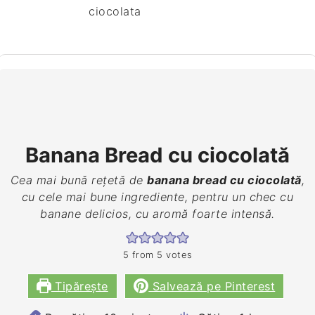
Banana Bread cu ciocolată
Cea mai bună rețetă de
banana bread cu ciocolată
,
cu cele mai bune ingrediente, pentru un chec cu
banane delicios, cu aromă foarte intensă.
5
from
5
votes
Tipărește
Salvează pe Pinterest