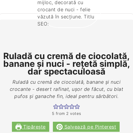
Ruladă cu cremă de ciocolată,
banane și nuci - rețetă simplă,
dar spectaculoasă
Ruladă cu cremă de ciocolată, banane și nuci
crocante - desert rafinat, ușor de făcut, cu blat
pufos și ganache fin, ideal pentru sărbători.
5
from
2
votes
Tipărește
Salvează pe Pinterest