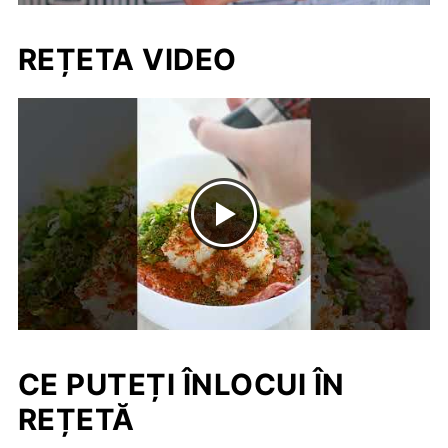
REȚETA VIDEO
CE PUTEȚI ÎNLOCUI ÎN
REȚETĂ