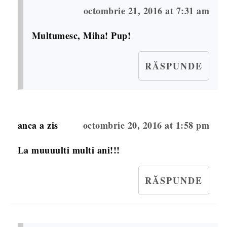
octombrie 21, 2016 at 7:31 am
Multumesc, Miha! Pup!
RĂSPUNDE
anca
a zis
octombrie 20, 2016 at 1:58 pm
La muuuulti multi ani!!!
RĂSPUNDE