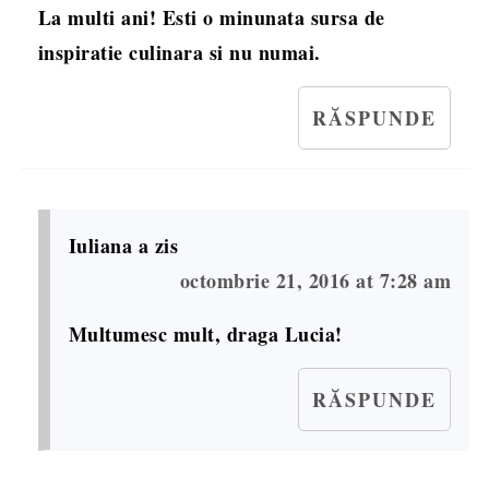
La multi ani! Esti o minunata sursa de
inspiratie culinara si nu numai.
RĂSPUNDE
Iuliana
a zis
octombrie 21, 2016 at 7:28 am
Multumesc mult, draga Lucia!
RĂSPUNDE