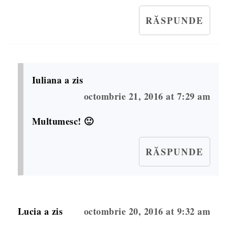
RĂSPUNDE
Iuliana
a zis
octombrie 21, 2016 at 7:29 am
Multumesc! 🙂
RĂSPUNDE
Lucia
a zis
octombrie 20, 2016 at 9:32 am