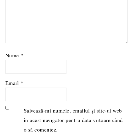
Nume
*
Email
*
Salvează-mi numele, emailul și site-ul web
în acest navigator pentru data viitoare când
o să comentez.