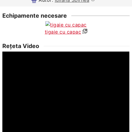
Echipamente necesare
tigaie cu capac
Rețeta Video