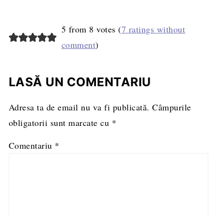
5 from 8 votes (
7 ratings without
comment
)
LASĂ UN COMENTARIU
Adresa ta de email nu va fi publicată.
Câmpurile
obligatorii sunt marcate cu
*
Comentariu
*