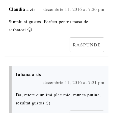
Claudia
a zis
decembrie 11, 2016 at 7:26 pm
Simplu si gustos. Perfect pentru masa de
sarbatori 🙂
RĂSPUNDE
Iuliana
a zis
decembrie 11, 2016 at 7:31 pm
Da, retete cum imi plac mie, munca putina,
rezultat gustos :))