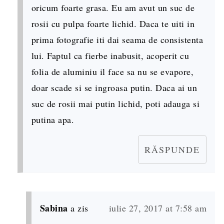
oricum foarte grasa. Eu am avut un suc de
rosii cu pulpa foarte lichid. Daca te uiti in
prima fotografie iti dai seama de consistenta
lui. Faptul ca fierbe inabusit, acoperit cu
folia de aluminiu il face sa nu se evapore,
doar scade si se ingroasa putin. Daca ai un
suc de rosii mai putin lichid, poti adauga si
putina apa.
RĂSPUNDE
Sabina
a zis
iulie 27, 2017 at 7:58 am