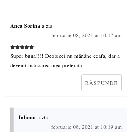
Anca Sorina
a zis
februarie 08, 2021 at 10:17 am
Super bună!!!! Deobicei nu mănânc ceafa, dar a
devenit mâncarea mea preferata
RĂSPUNDE
Iuliana
a zis
februarie 08, 2021 at 10:19 am