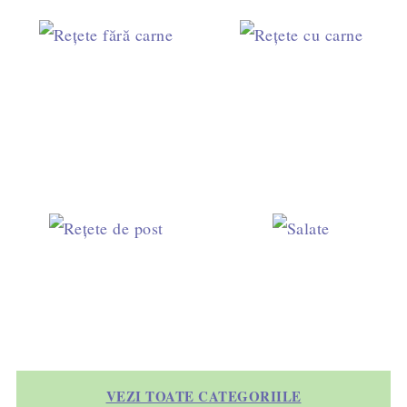
VEZI TOATE CATEGORIILE