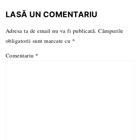
LASĂ UN COMENTARIU
Adresa ta de email nu va fi publicată.
Câmpurile
obligatorii sunt marcate cu
*
Comentariu
*