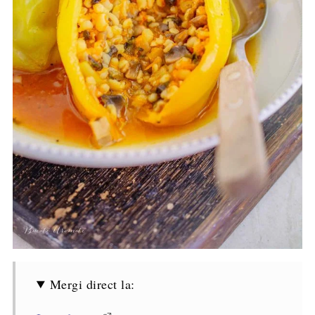
Mergi direct la: