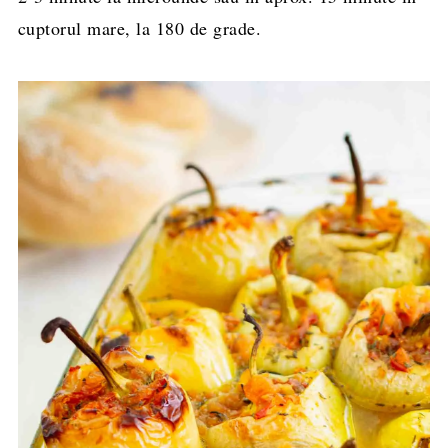
cuptorul mare, la 180 de grade.