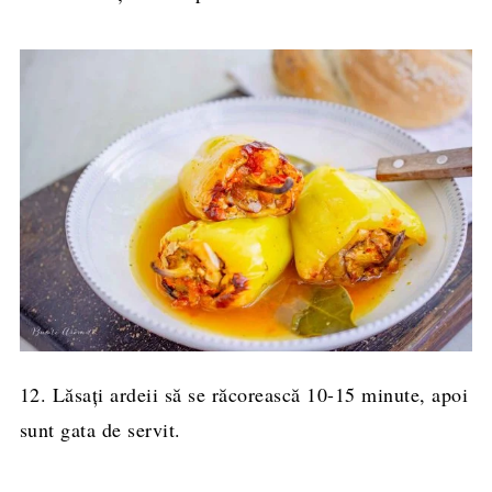
12. Lăsați ardeii să se răcorească 10-15 minute, apoi
sunt gata de servit.