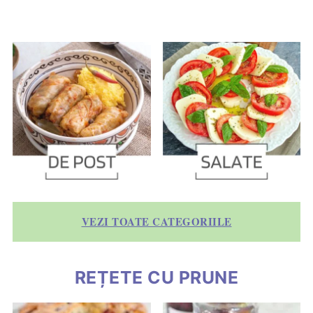
VEZI TOATE CATEGORIILE
REȚETE CU PRUNE