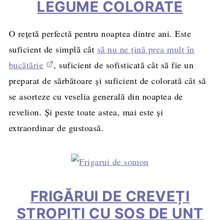
LEGUME COLORATE
O rețetă perfectă pentru noaptea dintre ani. Este
suficient de simplă cât
să nu ne țină prea mult în
bucătărie
, suficient de sofisticată cât să fie un
preparat de sărbătoare și suficient de colorată cât să
se asorteze cu veselia generală din noaptea de
revelion. Și peste toate astea, mai este și
extraordinar de gustoasă.
FRIGĂRUI DE CREVEȚI
STROPIȚI CU SOS DE UNT