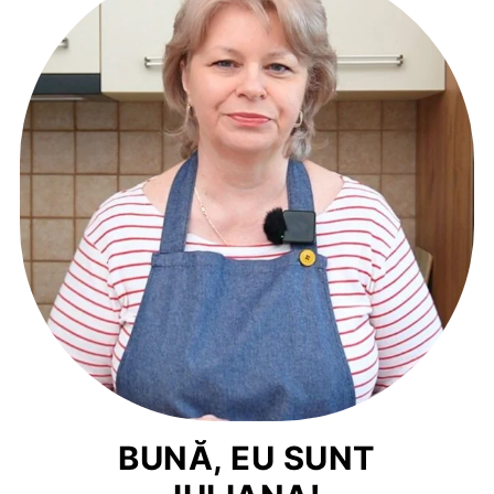
BUNĂ, EU SUNT