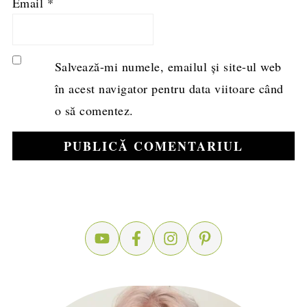
Email
*
Salvează-mi numele, emailul și site-ul web
în acest navigator pentru data viitoare când
o să comentez.