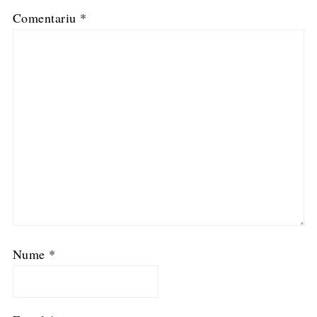
Comentariu
*
Nume
*