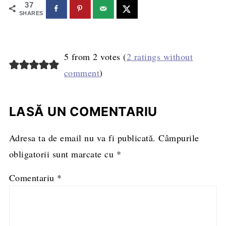
37
SHARES
5 from 2 votes (
2 ratings without
comment
)
LASĂ UN COMENTARIU
Adresa ta de email nu va fi publicată.
Câmpurile
obligatorii sunt marcate cu
*
Comentariu
*