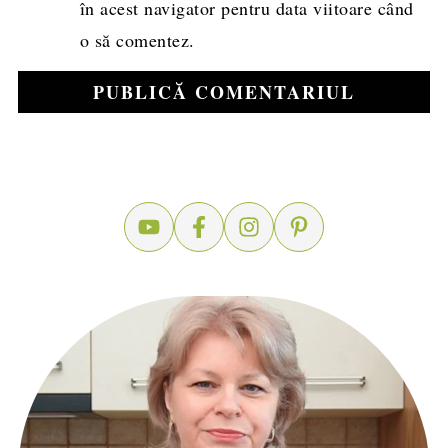
în acest navigator pentru data viitoare când
o să comentez.